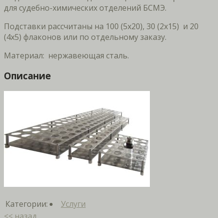
для судебно-химических отделений БСМЭ.
Подставки рассчитаны на 100 (5х20), 30 (2х15) и 20
(4х5) флаконов или по отдельному заказу.
Материал: нержавеющая сталь.
Описание
Категории:
Услуги
<< назад