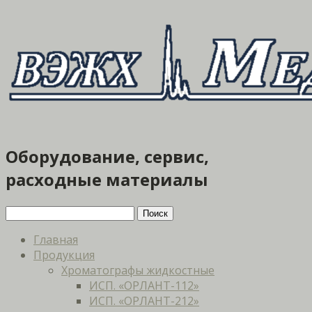
Оборудование, сервис,
расходные материалы
Главная
Продукция
Хроматографы жидкостные
ИСП. «ОРЛАНТ-112»
ИСП. «ОРЛАНТ-212»