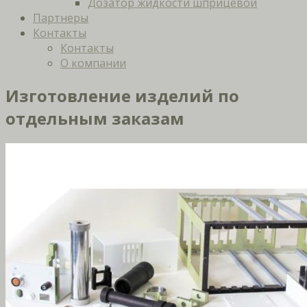
Дозатор жидкости шприцевой
Партнеры
Контакты
Контакты
О компании
Изготовление изделий по
отдельным заказам