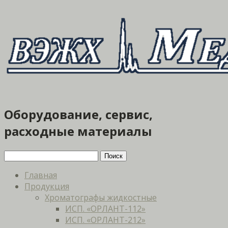
Оборудование, сервис,
расходные материалы
Главная
Продукция
Хроматографы жидкостные
ИСП. «ОРЛАНТ-112»
ИСП. «ОРЛАНТ-212»