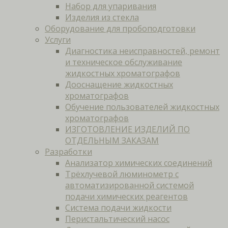
Набор для упаривания
Изделия из стекла
Оборудование для пробоподготовки
Услуги
Диагностика неисправностей, ремонт
и техническое обслуживание
жидкостных хроматографов
Дооснащение жидкостных
хроматографов
Обучение пользователей жидкостных
хроматографов
ИЗГОТОВЛЕНИЕ ИЗДЕЛИЙ ПО
ОТДЕЛЬНЫМ ЗАКАЗАМ
Разработки
Анализатор химических соединений
Трёхлучевой люминометр с
автоматизированной системой
подачи химических реагентов
Система подачи жидкости
Перистальтический насос