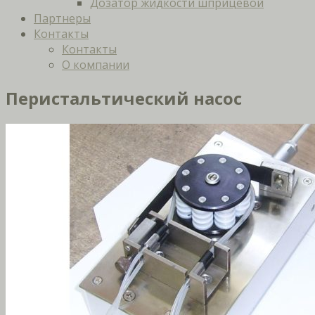
Дозатор жидкости шприцевой
Партнеры
Контакты
Контакты
О компании
Перистальтический насос