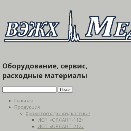
Оборудование, сервис,
расходные материалы
Главная
Продукция
Хроматографы жидкостные
ИСП. «ОРЛАНТ-112»
ИСП. «ОРЛАНТ-212»