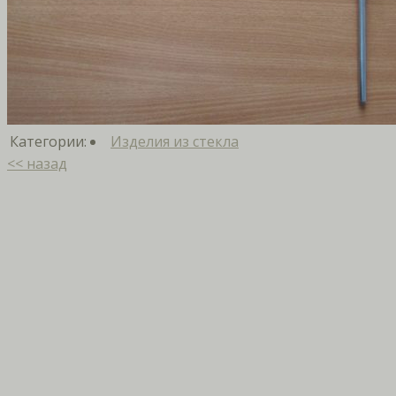
Категории:
Изделия из стекла
<< назад