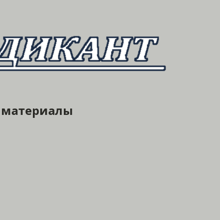
е материалы