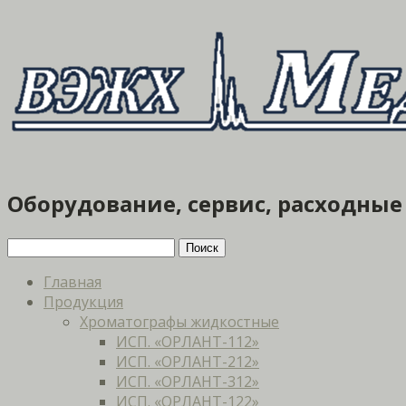
Оборудование, сервис, расходны
Главная
Продукция
Хроматографы жидкостные
ИСП. «ОРЛАНТ-112»
ИСП. «ОРЛАНТ-212»
ИСП. «ОРЛАНТ-312»
ИСП. «ОРЛАНТ-122»