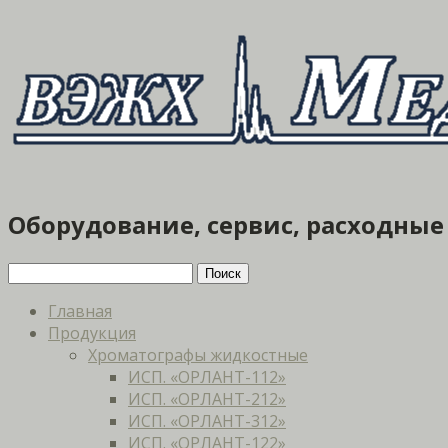
Оборудование, сервис, расходны
Главная
Продукция
Хроматографы жидкостные
ИСП. «ОРЛАНТ-112»
ИСП. «ОРЛАНТ-212»
ИСП. «ОРЛАНТ-312»
ИСП. «ОРЛАНТ-122»