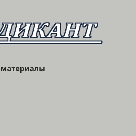
е материалы