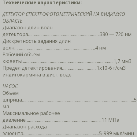
Технические характеристики:
ДЕТЕКТОР СПЕКТРОФОТОМЕТРИЧЕСКИЙ НА ВИДИМУЮ
ОБЛАСТЬ
Диапазон длин волн
детектора……………………………………………………….380 — 720 нм
Дискретность задания длин
волн………………………………………………………………4 нм
Рабочий объем
кюветы……………………………………………………………………….1,7 мм3
Предел детектирования………………………….1х10-6 г/см3
индигокармина в дист. воде
НАСОС
Объем
шприца……………………………………………………………………………………….5
мл
Максимальное рабочее
давление…………………………………………………………..11 МПа
Диапазон расхода
элюента…………………………………………………………..5-999 мкл/мин