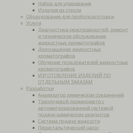
Набор для упаривания
Изделия из стекла
Оборудование для пробоподготовки
Услуги
Диагностика неисправностей, ремонт
и техническое обслуживание
жидкостных хроматографов
Дооснащение жидкостных
хроматографов
Обучение пользователей жидкостных
хроматографов
ИЗГОТОВЛЕНИЕ ИЗДЕЛИЙ ПО
ОТДЕЛЬНЫМ ЗАКАЗАМ
Разработки
Анализатор химических соединений
Трёхлучевой люминометр с
автоматизированной системой
подачи химических реагентов
Система подачи жидкости
Перистальтический насос