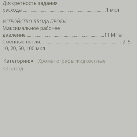
Дискретность задания
расхода…………………………………………………………………1 мкл
УСТРОЙСТВО ВВОДА ПРОБЫ
Максимальное рабочее
давление…………………………………………………………….11 МПа
Сменные петли………………………………………………………………..2, 5,
10, 20, 50, 100 мкл
Категории:
Хроматографы жидкостные
<< назад