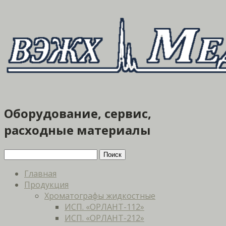
Оборудование, сервис,
расходные материалы
Главная
Продукция
Хроматографы жидкостные
ИСП. «ОРЛАНТ-112»
ИСП. «ОРЛАНТ-212»